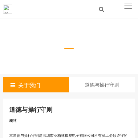
道德与操行守则
关于我们
道德与操行守则
道德与操行守则
概述
本道德与操行守则是深圳市圣柏林橡塑电子有限公司所有员工必须遵守的